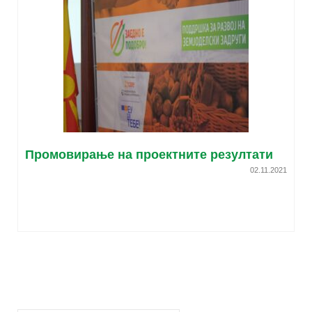
Промовирање на проектните резултати
02.11.2021