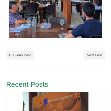
Previous Post
Next Post
Recent Posts