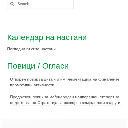
Календар на настани
Погледни ги сите настани
Повици / Огласи
Отворен повик за дизајн и имплементација на финалните
промотивни активности
Продолжен повик за меѓународен надворешен експерт за
подготовка на Стратегија за развој на земјоделски задруги