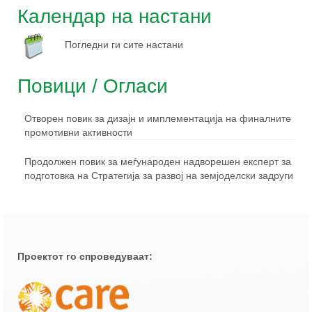
Календар на настани
Погледни ги сите настани
Повици / Огласи
Отворен повик за дизајн и имплементација на финалните
промотивни активности
Продолжен повик за меѓународен надворешен експерт за
подготовка на Стратегија за развој на земјоделски задруги
Проектот го спроведуваат: