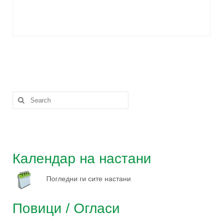
Календар на настани
Погледни ги сите настани
Повици / Огласи