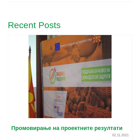
Recent Posts
Промовирање на проектните резултати
02.11.2021