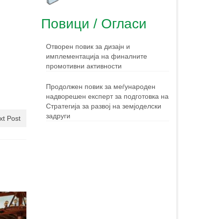
Повици / Огласи
Отворен повик за дизајн и
имплементација на финалните
промотивни активности
Продолжен повик за меѓународен
надворешен експерт за подготовка на
Стратегија за развој на земјоделски
задруги
xt Post