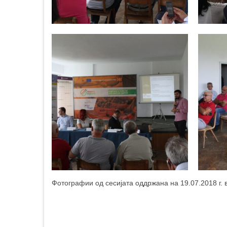
Фотографии од сесијата оддржана на 19.07.2018 г. 