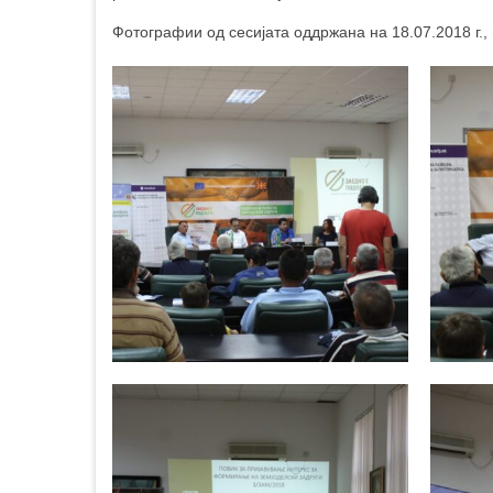
Фотографии од сесијата оддржана на 18.07.2018 г.