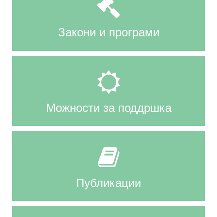
Закони и програми
Можности за поддршка
Публикации