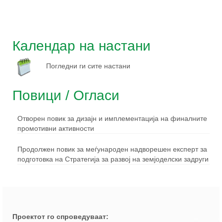
Календар на настани
Погледни ги сите настани
Повици / Огласи
Отворен повик за дизајн и имплементација на финалните
промотивни активности
Продолжен повик за меѓународен надворешен експерт за
подготовка на Стратегија за развој на земјоделски задруги
Проектот го спроведуваат: