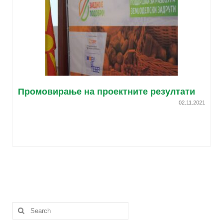
Промовирање на проектните резултати
02.11.2021
Search
for: