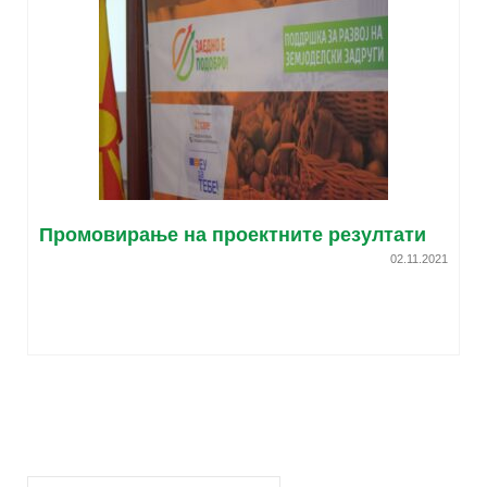
Промовирање на проектните резултати
02.11.2021
Search