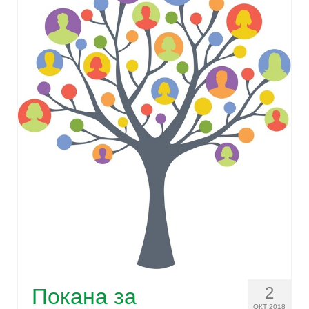
2
Покана за
ОКТ 2018